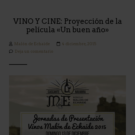
VINO Y CINE: Proyección de la
película «Un buen año»
Malón de Echaide
4 diciembre, 2015
Deja un comentario