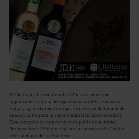
El Challenge International du Vin es un concurso
organizado en forma de degustación abierta a todos los
vinos y aguardientes de origen vitícola sin distinción de
añada y listos para la comercialización (embotellados).
Esta competición está reconocida por la Comunidad
Europea desde 1986 y se rige por las normas del «Código
Internacional de las Prácticas