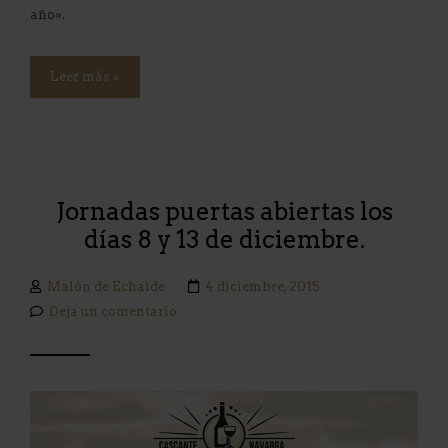
año».
Leer más »
Jornadas puertas abiertas los
días 8 y 13 de diciembre.
Malón de Echaide
4 diciembre, 2015
Deja un comentario