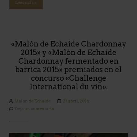
Leer más »
«Malón de Echaide Chardonnay
2015» y «Malón de Echaide
Chardonnay fermentado en
barrica 2015» premiados en el
concurso «Challenge
International du vin».
Malón de Echaide
21 abril, 2016
Deja un comentario