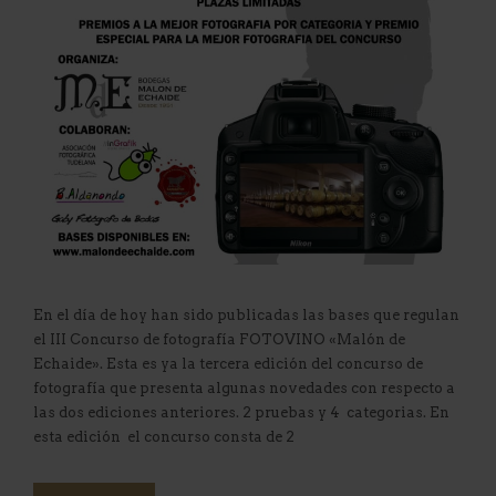
En el día de hoy han sido publicadas las bases que regulan
el III Concurso de fotografía FOTOVINO «Malón de
Echaide». Esta es ya la tercera edición del concurso de
fotografía que presenta algunas novedades con respecto a
las dos ediciones anteriores. 2 pruebas y 4 categorias. En
esta edición el concurso consta de 2