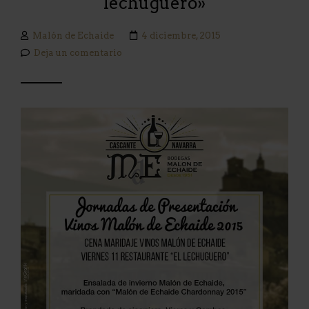
lechuguero»
Malón de Echaide
4 diciembre, 2015
Deja un comentario