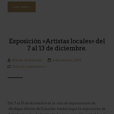
Leer más »
Exposición «Artistas locales» del
7 al 13 de diciembre.
Malón de Echaide
4 diciembre, 2015
Deja un comentario
Del 7 al 13 de diciembre en la sala de exposiciones de
«Bodegas Malón de Echaide» tendrá lugar la exposición de