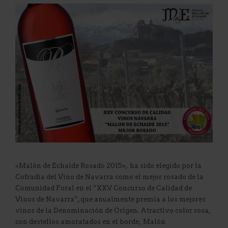
«Malón de Echaide Rosado 2015», ha sido elegido por la
Cofradía del Vino de Navarra como el mejor rosado de la
Comunidad Foral en el “XXV Concurso de Calidad de
Vinos de Navarra”, que anualmente premia a los mejores
vinos de la Denominación de Origen. Atractivo color rosa,
con destellos amoratados en el borde, Malón