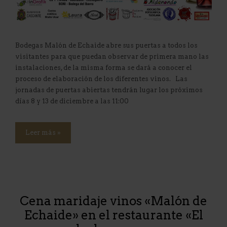
Bodegas Malón de Echaide abre sus puertas a todos los
visitantes para que puedan observar de primera mano las
instalaciones, de la misma forma se dará a conocer el
proceso de elaboración de los diferentes vinos. Las
jornadas de puertas abiertas tendrán lugar los próximos
días 8 y 13 de diciembre a las 11:00
Leer más »
Cena maridaje vinos «Malón de
Echaide» en el restaurante «El