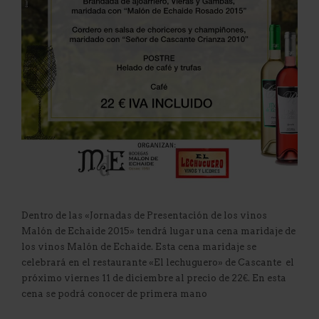
Dentro de las «Jornadas de Presentación de los vinos
Malón de Echaide 2015» tendrá lugar una cena maridaje de
los vinos Malón de Echaide. Esta cena maridaje se
celebrará en el restaurante «El lechuguero» de Cascante el
próximo viernes 11 de diciembre al precio de 22€. En esta
cena se podrá conocer de primera mano