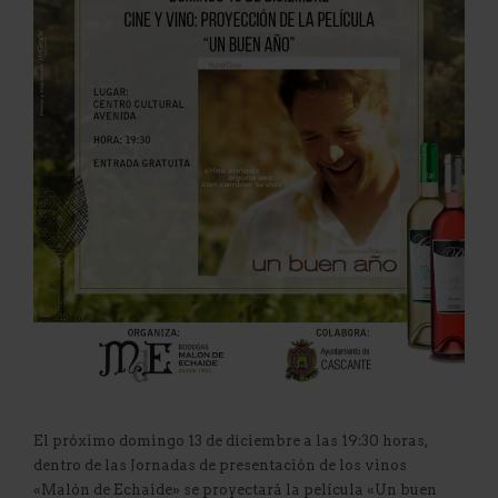
El próximo domingo 13 de diciembre a las 19:30 horas,
dentro de las Jornadas de presentación de los vinos
«Malón de Echaide» se proyectará la película «Un buen