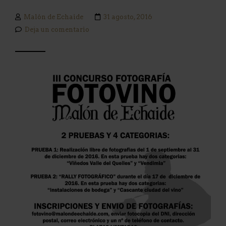
Malón de Echaide
31 agosto, 2016
Deja un comentario