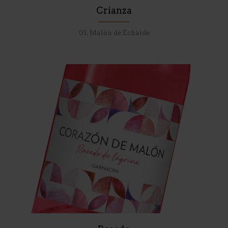
Crianza
01. Malón de Echaide