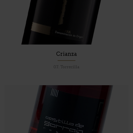
Crianza
07. Torrecilla