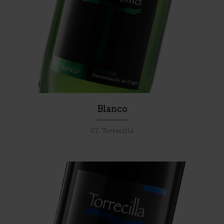
Blanco
07. Torrecilla