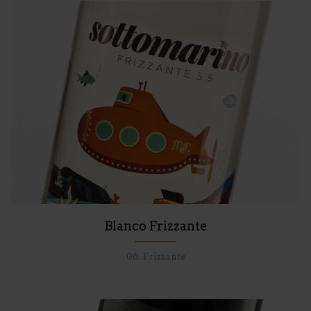
Blanco Frizzante
06. Frizzante