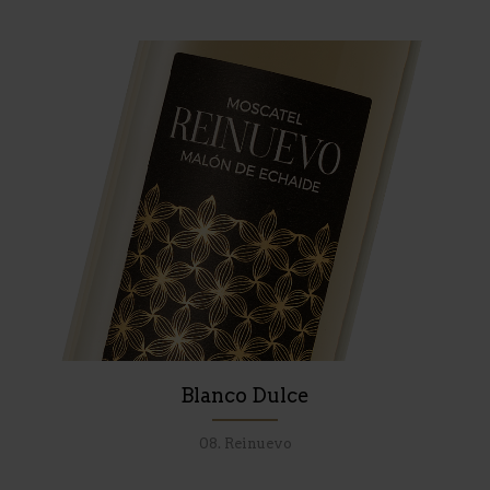
Blanco Dulce
08. Reinuevo