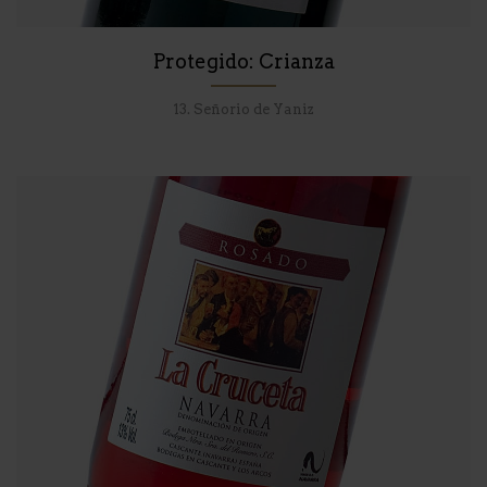
Protegido: Crianza
13. Señorio de Yaniz