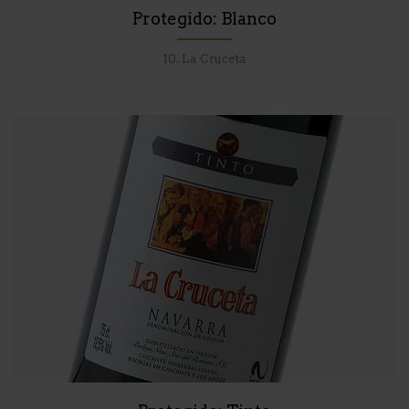
Protegido: Blanco
10. La Cruceta