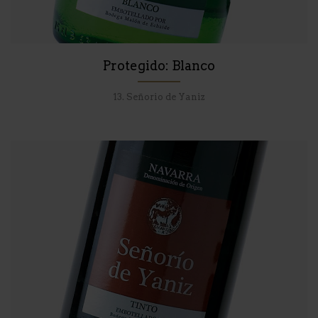
Protegido: Blanco
13. Señorio de Yaniz