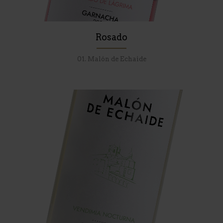
Rosado
01. Malón de Echaide