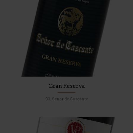
Gran Reserva
03. Señor de Cascante