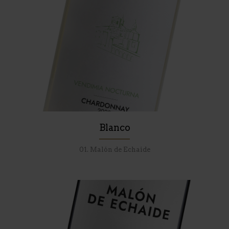
Blanco
01. Malón de Echaide