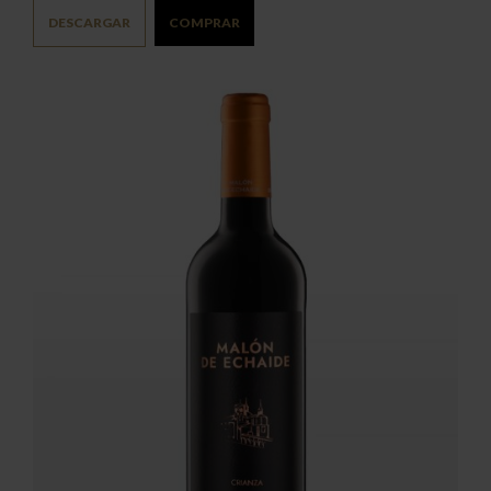
DESCARGAR
COMPRAR