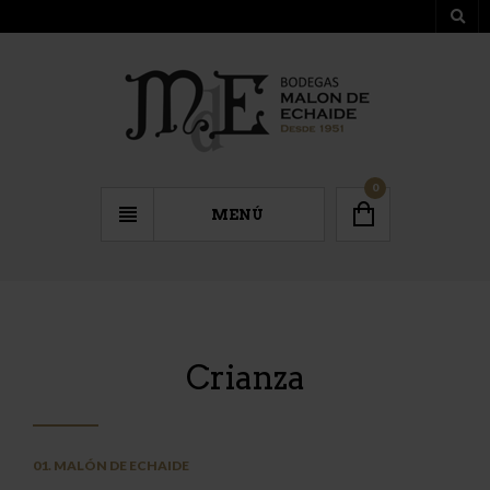
0
MENÚ
Crianza
01. MALÓN DE ECHAIDE