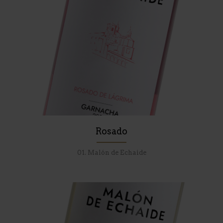
Rosado
01. Malón de Echaide