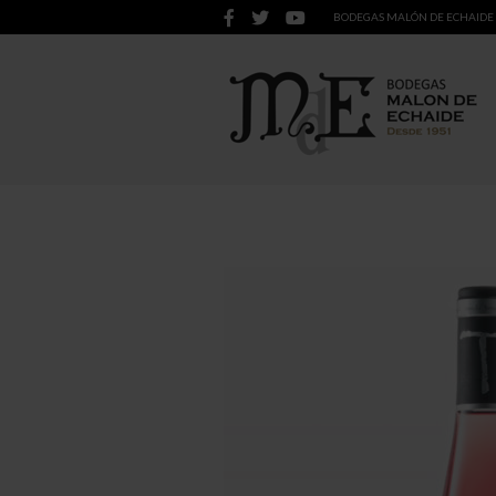
BODEGAS MALÓN DE ECHAIDE ·