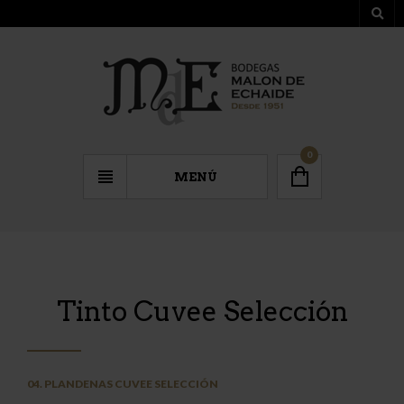
0
MENÚ
Tinto Cuvee Selección
04. PLANDENAS CUVEE SELECCIÓN