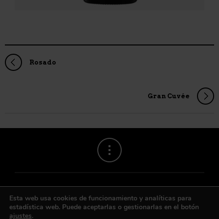
Rosado
Gran Cuvée
Esta web usa cookies de funcionamiento y analíticas para
estadística web. Puede aceptarlas o gestionarlas en el botón
ajustes
.