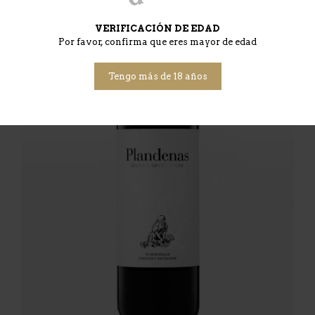
VERIFICACIÓN DE EDAD
Por favor, confirma que eres mayor de edad
Tengo más de 18 años