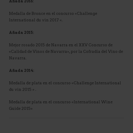
Añada 2016:
Medalla de Bronce en el concurso «Challenge
International du vin 2017 «.
Añada 2015:
Mejor rosado 2015 de Navarra en el XXV Concurso de
«Calidad de Vinos de Navarra», por la Cofradía del Vino de
Navarra.
Añada 2014:
Medalla de plata en el concurso «Challenge International
du vin 2015 » .
Medalla de plata en el concurso «International Wine
Guide 2015»