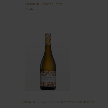
Malón de Echaide Tinto
Roble
«60 NOCHES» Blanco Fermentado en Barrica