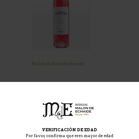
Malón de Echaide Rosado
VERIFICACIÓN DE EDAD
Por favor, confirma que eres mayor de edad