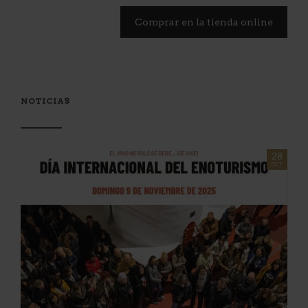
Comprar en la tienda online
NOTICIAS
28
OCT