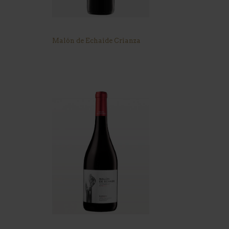
Malón de Echaide Crianza