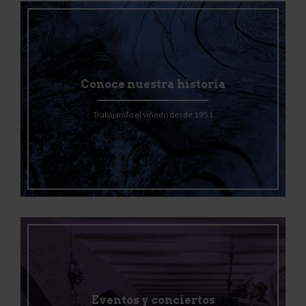
Conoce nuestra historia
Trabajando el viñedo desde 1951
Eventos y conciertos