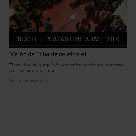
Malón de Echaide celebra el...
El próximo domingo 9 de noviembre, abriremos nuestras
puertas para vivir una...
Deja un comentario