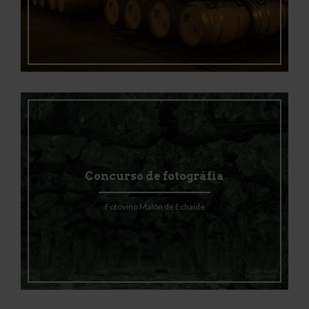
Concurso de fotográfia
Fotovino Malón de Echaide