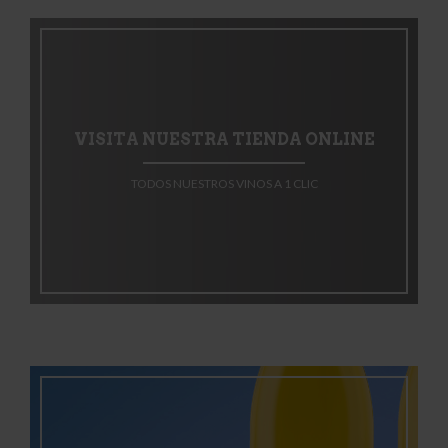
VISITA NUESTRA TIENDA ONLINE
TODOS NUESTROS VINOS A 1 CLIC