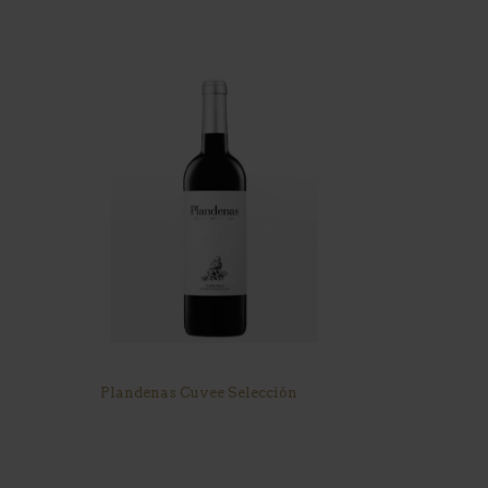
Plandenas Cuvee Selección