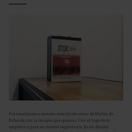
Personalizamos nuestro estuche de vinos de Malón de
Echaide con la imagen que quieras. Con el logo de tu
empresa o para un evento importante. Es un detalle