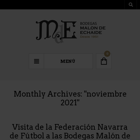
0
MENÚ
Monthly Archives: "
noviembre
2021
"
Visita de la Federación Navarra
de Fútbol a las Bodegas Malón de