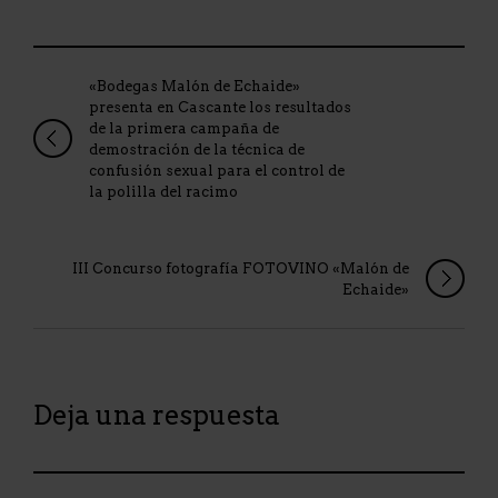
«Bodegas Malón de Echaide»
presenta en Cascante los resultados
de la primera campaña de
demostración de la técnica de
confusión sexual para el control de
la polilla del racimo
III Concurso fotografía FOTOVINO «Malón de
Echaide»
Deja una respuesta