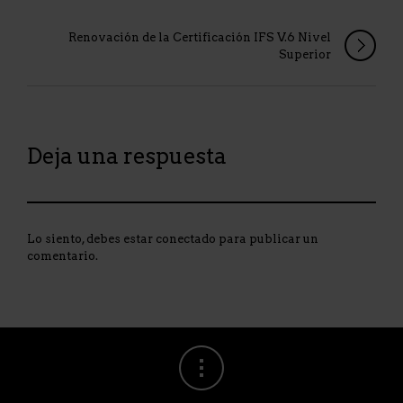
Renovación de la Certificación IFS V.6 Nivel
Superior
Deja una respuesta
Lo siento, debes estar
conectado
para publicar un
comentario.