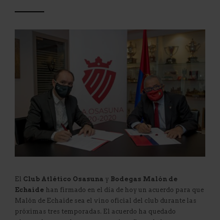
El
Club Atlético Osasuna
y
Bodegas Malón de
Echaide
han firmado en el día de hoy un acuerdo para que
Malón de Echaide sea el vino oficial del club durante las
próximas tres temporadas. El acuerdo ha quedado