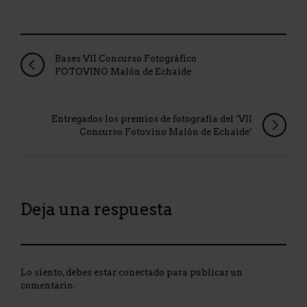
Bases VII Concurso Fotográfico
FOTOVINO Malón de Echaide
Entregados los premios de fotografía del ‘VII
Concurso Fotovino Malón de Echaide’
Deja una respuesta
Lo siento, debes estar
conectado
para publicar un
comentario.