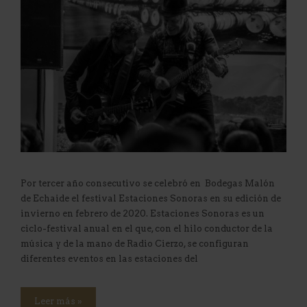
Por tercer año consecutivo se celebró en Bodegas Malón
de Echaide el festival Estaciones Sonoras en su edición de
invierno en febrero de 2020. Estaciones Sonoras es un
ciclo-festival anual en el que, con el hilo conductor de la
música y de la mano de Radio Cierzo, se configuran
diferentes eventos en las estaciones del
Leer más »