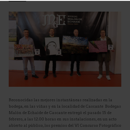
Reconocidas las mejores instantáneas realizadas en la
bodega, en las viñas y en la localidad de Cascante Bodegas
Malón de Echaide de Cascante entregó el pasado 15 de
febrero, a las 12.00 horas en sus instalaciones, en un acto
abierto al público, los premios del VI Concurso Fotográfico