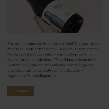
Presentamos nuestro vino tinto variedad Tempranillo con
crianza en Roble de tres meses. Un nuevo lanzamiento de
Malón de Echaide que completa un catálogo de vinos
diverso, profundo y delicioso. Tras el lanzamiento de la
variedad de Garnacha con la misma crianza, llega este
vino Tempranillo brillante con tonos frutales y
especiados. Ya está disponible
Leer más »