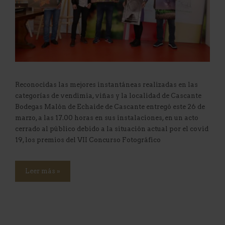
Reconocidas las mejores instantáneas realizadas en las
categorías de vendimia, viñas y la localidad de Cascante
Bodegas Malón de Echaide de Cascante entregó este 26 de
marzo, a las 17.00 horas en sus instalaciones, en un acto
cerrado al público debido a la situación actual por el covid
19, los premios del VII Concurso Fotográfico
Leer más »