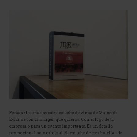
Personalizamos nuestro estuche de vinos de Malón de
Echaide con la imagen que quieras. Con el logo de tu
empresa o para un evento importante. Es un detalle
promocional muy original. El estuche de tres botellas de