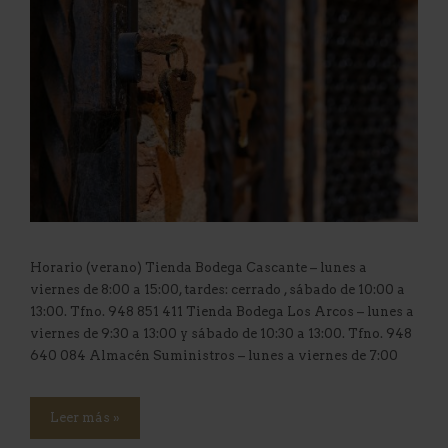
Horario (verano) Tienda Bodega Cascante – lunes a
viernes de 8:00 a 15:00, tardes: cerrado , sábado de 10:00 a
13:00. Tfno. 948 851 411 Tienda Bodega Los Arcos – lunes a
viernes de 9:30 a 13:00 y sábado de 10:30 a 13:00. Tfno. 948
640 084 Almacén Suministros – lunes a viernes de 7:00
Leer más »