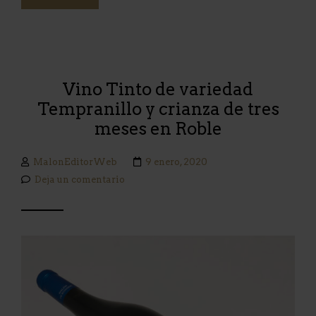
Vino Tinto de variedad
Tempranillo y crianza de tres
meses en Roble
MalonEditorWeb
9 enero, 2020
Deja un comentario