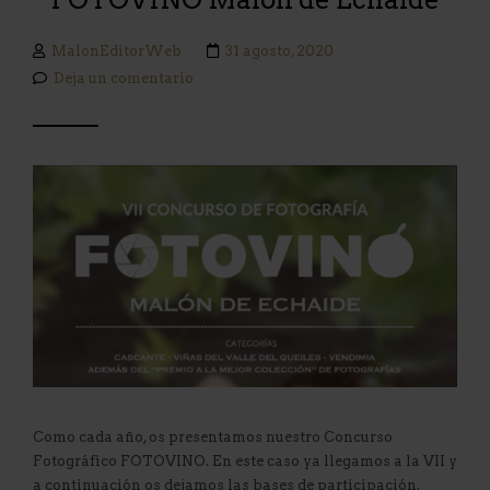
MalonEditorWeb
31 agosto, 2020
Deja un comentario
Como cada año, os presentamos nuestro Concurso
Fotográfico FOTOVINO. En este caso ya llegamos a la VII y
a continuación os dejamos las bases de participación.