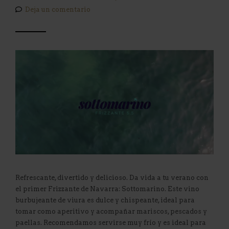
Deja un comentario
Refrescante, divertido y delicioso. Da vida a tu verano con
el primer Frizzante de Navarra: Sottomarino. Este vino
burbujeante de viura es dulce y chispeante, ideal para
tomar como aperitivo y acompañar mariscos, pescados y
paellas. Recomendamos servirse muy frío y es ideal para