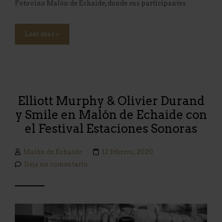
Fotovino Malón de Echaide, donde sus participantes
Leer más »
Elliott Murphy & Olivier Durand
y Smile en Malón de Echaide con
el Festival Estaciones Sonoras
Malón de Echaide
12 febrero, 2020
Deja un comentario