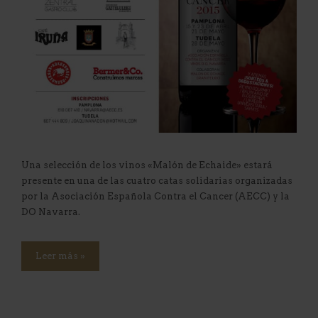
Una selección de los vinos «Malón de Echaide» estará
presente en una de las cuatro catas solidarias organizadas
por la Asociación Española Contra el Cancer (AECC) y la
DO Navarra.
Leer más »