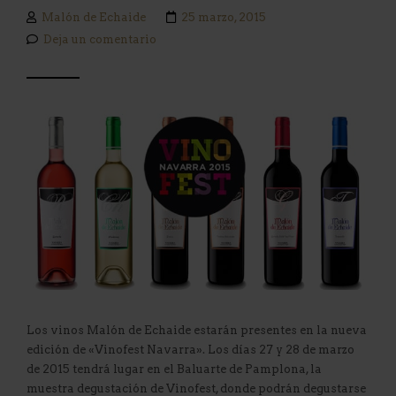
Malón de Echaide
25 marzo, 2015
Deja un comentario
Los vinos Malón de Echaide estarán presentes en la nueva
edición de «Vinofest Navarra». Los días 27 y 28 de marzo
de 2015 tendrá lugar en el Baluarte de Pamplona, la
muestra degustación de Vinofest, donde podrán degustarse