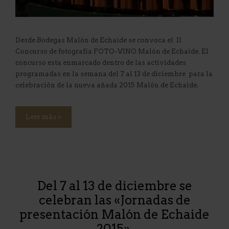
Desde Bodegas Malón de Echaide se convoca el II
Concurso de fotografía FOTO-VINO Malón de Echaide. El
concurso esta enmarcado dentro de las actividades
programadas en la semana del 7 al 13 de diciembre para la
celebración de la nueva añada 2015 Malón de Echaide.
Leer más »
Del 7 al 13 de diciembre se
celebran las «Jornadas de
presentación Malón de Echaide
2015».