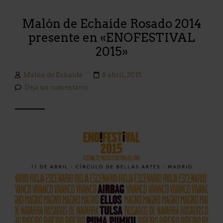
Malón de Echaide Rosado 2014
presente en «ENOFESTIVAL
2015»
Malón de Echaide
8 abril, 2015
Deja un comentario