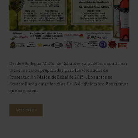
Desde «Bodegas Malón de Echaide» ya podemos confirmar
todos los actos preparados para las «Jornadas de
Presentación Malón de Echaide 2015». Los actos se
desarrollarán entre los días 7 y 13 de diciembre. Esperemos
que os gusten.
Leer más »