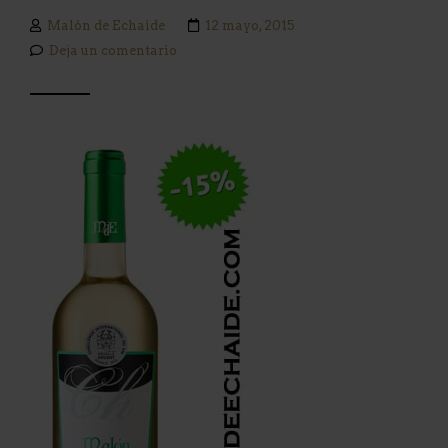
Malón de Echaide
12 mayo, 2015
Deja un comentario