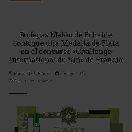
Bodegas Malón de Echaide
consigue una Medalla de Plata
en el concurso «Challenge
international du Vin» de Francia
Malón de Echaide
5 mayo, 2015
Deja un comentario