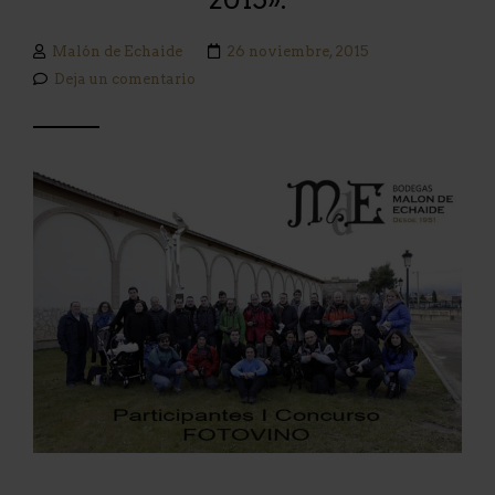
Malón de Echaide
26 noviembre, 2015
Deja un comentario