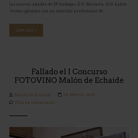
las nuevas añadas de 25 bodegas D.O. Navarra. Allí habrá
visitas guiadas con un sumiller profesional de
Leer más »
Fallado el I Concurso
FOTOVINO Malón de Echaide
Malón de Echaide
24 febrero, 2015
Deja un comentario