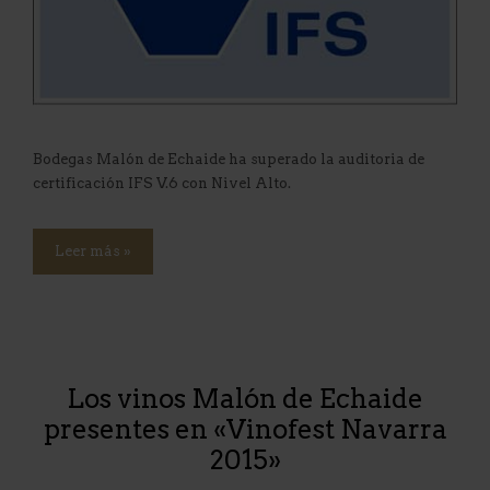
Bodegas Malón de Echaide ha superado la auditoria de
certificación IFS V.6 con Nivel Alto.
Leer más »
Los vinos Malón de Echaide
presentes en «Vinofest Navarra
2015»