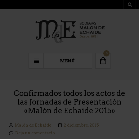
0
MENÚ
Confirmados todos los actos de
las Jornadas de Presentación
«Malón de Echaide 2015»
Malón de Echaide
2 diciembre, 2015
Deja un comentario