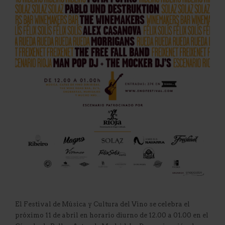
El Festival de Música y Cultura del Vino se celebra el
próximo 11 de abril en horario diurno de 12.00 a 01.00 en el