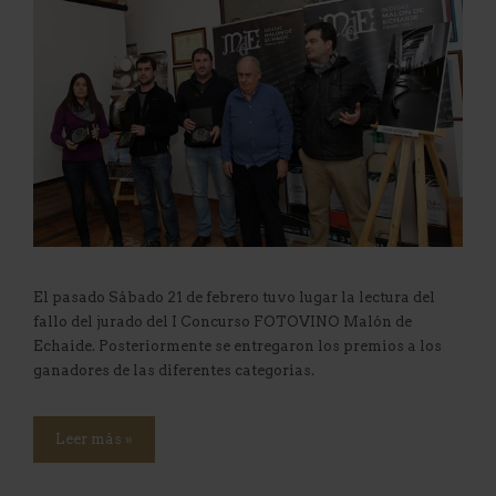
El pasado Sábado 21 de febrero tuvo lugar la lectura del
fallo del jurado del I Concurso FOTOVINO Malón de
Echaide. Posteriormente se entregaron los premios a los
ganadores de las diferentes categorias.
Leer más »