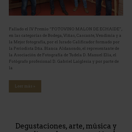
Fallado el IV Premio “FOTOVINO MALON DE ECHAIDE”,
en las categorías de Bodega, Viñas, Cascante, Vendimia y a
la Mejor fotografía, por el Jurado Calificador formado por
la Periodista Dña. Blanca Aldanondo, el representante de
la Asociación de Fotografía de Tudela D. Manuel Elia, el
Fotógrafo profesional D. Gabriel Laiglesia y por parte de
la
Leer más »
Degustaciones, arte, música y