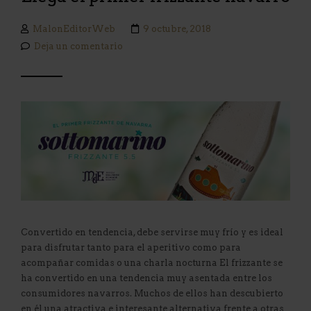
MalonEditorWeb
9 octubre, 2018
Deja un comentario
Convertido en tendencia, debe servirse muy frío y es ideal
para disfrutar tanto para el aperitivo como para
acompañar comidas o una charla nocturna El frizzante se
ha convertido en una tendencia muy asentada entre los
consumidores navarros. Muchos de ellos han descubierto
en él una atractiva e interesante alternativa frente a otras