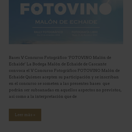
Bases V Concurso Fotográfico ‘FOTOVINO Malón de
Echaide’ La Bodega Malón de Echaide de Cascante
convoca el V Concurso Fotográfico FOTOVINO Malón de
Echaide Quienes acepten su participación y se inscriban
en el concurso se someten a las presentes bases que
podrán ser subsanadas en aquellos aspectos no previstos,
así como a la interpretación que de
Leer más »