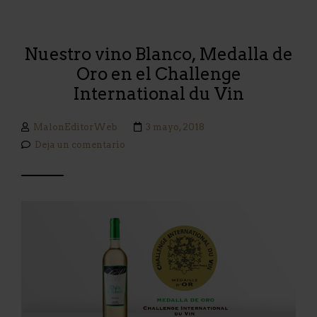
Nuestro vino Blanco, Medalla de
Oro en el Challenge
International du Vin
MalonEditorWeb
3 mayo, 2018
Deja un comentario