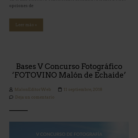
opciones de
Leer más »
Bases V Concurso Fotográfico
‘FOTOVINO Malón de Echaide’
MalonEditorWeb
11 septiembre, 2018
Deja un comentario