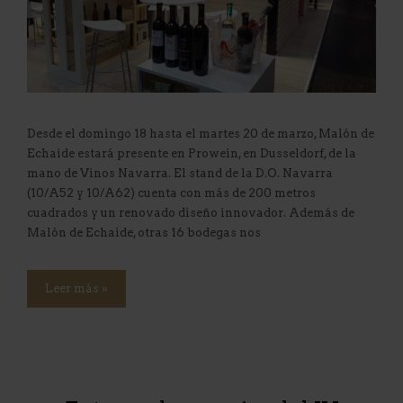
Desde el domingo 18 hasta el martes 20 de marzo, Malón de
Echaide estará presente en Prowein, en Dusseldorf, de la
mano de Vinos Navarra. El stand de la D.O. Navarra
(10/A52 y 10/A62) cuenta con más de 200 metros
cuadrados y un renovado diseño innovador. Además de
Malón de Echaide, otras 16 bodegas nos
Leer más »