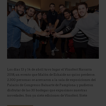
Los días 13 y 14 de abril tuvo lugar el Vinofest Navarra
2018, un evento que Malón de Echaide no quiso perderse.
2.300 personas se acercaron a la sala de exposiciones del
Palacio de Congresos Baluarte de Pamplona y pudieron
disfrutar de las 30 bodegas que expusimos nuestras
novedades. Son ya siete ediciones de Vinofest. Siete