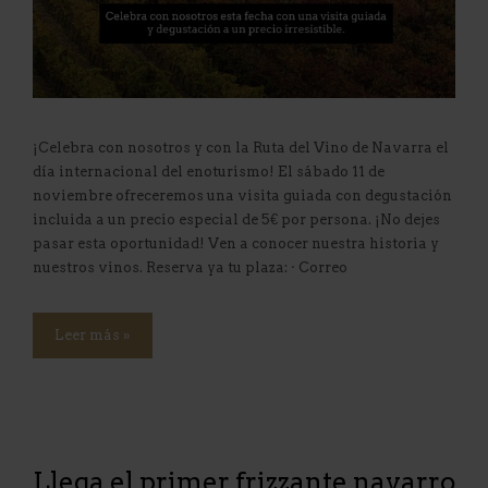
¡Celebra con nosotros y con la Ruta del Vino de Navarra el
día internacional del enoturismo! El sábado 11 de
noviembre ofreceremos una visita guiada con degustación
incluida a un precio especial de 5€ por persona. ¡No dejes
pasar esta oportunidad! Ven a conocer nuestra historia y
nuestros vinos. Reserva ya tu plaza: · Correo
Leer más »
Llega el primer frizzante navarro