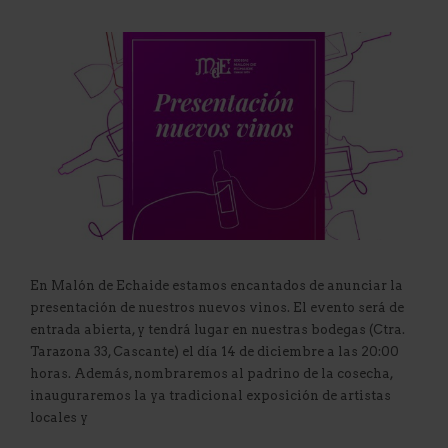
En Malón de Echaide estamos encantados de anunciar la
presentación de nuestros nuevos vinos. El evento será de
entrada abierta, y tendrá lugar en nuestras bodegas (Ctra.
Tarazona 33, Cascante) el día 14 de diciembre a las 20:00
horas. Además, nombraremos al padrino de la cosecha,
inauguraremos la ya tradicional exposición de artistas
locales y