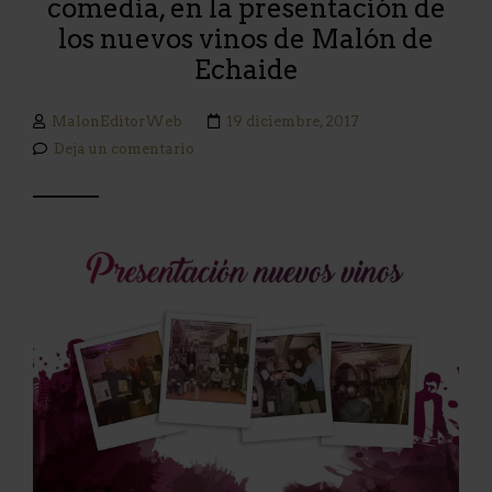
comedia, en la presentación de
los nuevos vinos de Malón de
Echaide
MalonEditorWeb
19 diciembre, 2017
Deja un comentario